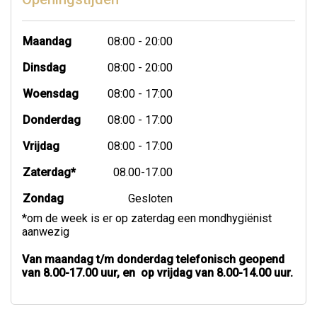
Maandag
08:00 - 20:00
Dinsdag
08:00 - 20:00
Woensdag
08:00 - 17:00
Donderdag
08:00 - 17:00
Vrijdag
08:00 - 17:00
Zaterdag*
08.00-17.00
Zondag
Gesloten
*om de week is er op zaterdag een mondhygiënist
aanwezig
Van maandag t/m donderdag telefonisch geopend
van 8.00-17.00 uur, en op vrijdag van 8.00-14.00 uur.