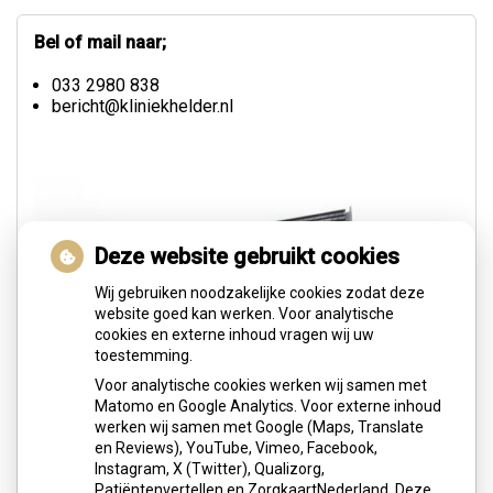
Bel of mail naar;
033 2980 838
bericht@kliniekhelder.nl
Deze website gebruikt cookies
Wij gebruiken noodzakelijke cookies zodat deze
website goed kan werken. Voor analytische
cookies en externe inhoud vragen wij uw
toestemming.
Voor analytische cookies werken wij samen met
Matomo en Google Analytics. Voor externe inhoud
werken wij samen met Google (Maps, Translate
en Reviews), YouTube, Vimeo, Facebook,
Instagram, X (Twitter), Qualizorg,
Patiëntenvertellen en ZorgkaartNederland. Deze