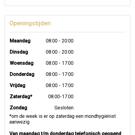
Openingstijden
Maandag
08:00 - 20:00
Dinsdag
08:00 - 20:00
Woensdag
08:00 - 17:00
Donderdag
08:00 - 17:00
Vrijdag
08:00 - 17:00
Zaterdag*
08.00-17.00
Zondag
Gesloten
*om de week is er op zaterdag een mondhygiënist
aanwezig
Van maandag t/m donderdag telefonisch geopend