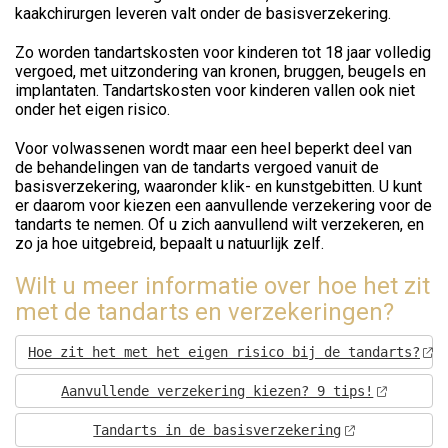
kaakchirurgen leveren valt onder de basisverzekering.
Zo worden tandartskosten voor kinderen tot 18 jaar volledig
vergoed, met uitzondering van kronen, bruggen, beugels en
implantaten. Tandartskosten voor kinderen vallen ook niet
onder het eigen risico.
Voor volwassenen wordt maar een heel beperkt deel van
de behandelingen van de tandarts vergoed vanuit de
basisverzekering, waaronder klik- en kunstgebitten. U kunt
er daarom voor kiezen een aanvullende verzekering voor de
tandarts te nemen. Of u zich aanvullend wilt verzekeren, en
zo ja hoe uitgebreid, bepaalt u natuurlijk zelf.
Wilt u meer informatie over hoe het zit
met de tandarts en verzekeringen?
Hoe zit het met het eigen risico bij de tandarts?
Aanvullende verzekering kiezen? 9 tips!
Tandarts in de basisverzekering