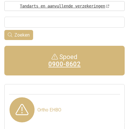
Tandarts en aanvullende verzekeringen
Zoeken
Spoed
0900-8602
Ortho EHBO