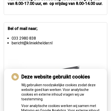
van 8.00-17.00 uur, en op vrijdag van 8.00-14.00 uur.
Bel of mail naar;
033 2980 838
bericht@kliniekhelder.nl
Deze website gebruikt cookies
Wij gebruiken noodzakelijke cookies zodat deze
website goed kan werken. Voor analytische
cookies en externe inhoud vragen wij uw
toestemming.
Voor analytische cookies werken wij samen met
Matomo en Google Analytics. Voor externe inhoud