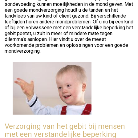
sondevoeding kunnen moeilijkheden in de mond geven. Met
een goede mondverzorging houdt u de tanden en het
tandvlees van uw kind of cliënt gezond. Bij verschillende
leeftijden horen andere mondproblemen. Of u nu bij een kind
of bij een volwassene met een verstandelijke beperking het
gebit poetst, u zult in meer of mindere mate tegen
dilemma’s aanlopen. Hier vindt u over de meest
voorkomende problemen en oplossingen voor een goede
mondverzorging.
Verzorging van het gebit bij mensen
met een verstandelijke beperking