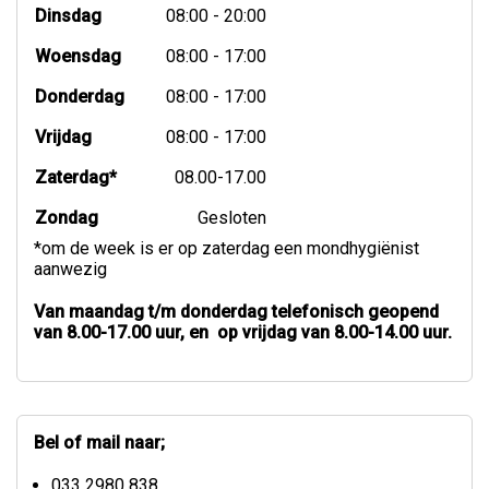
Dinsdag
08:00 - 20:00
Woensdag
08:00 - 17:00
Donderdag
08:00 - 17:00
Vrijdag
08:00 - 17:00
Zaterdag*
08.00-17.00
Zondag
Gesloten
*om de week is er op zaterdag een mondhygiënist
aanwezig
Van maandag t/m donderdag telefonisch geopend
van 8.00-17.00 uur, en op vrijdag van 8.00-14.00 uur.
Bel of mail naar;
033 2980 838