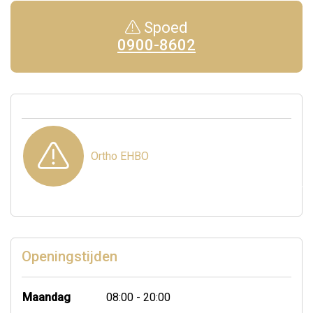
Spoed
0900-8602
Ortho EHBO
Openingstijden
Maandag
08:00 - 20:00