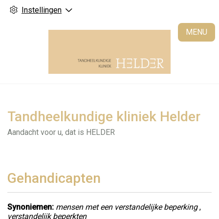
Instellingen
H
MENU
Tandheelkundige kliniek Helder
Aandacht voor u, dat is HELDER
Gehandicapten
Synoniemen:
mensen met een verstandelijke beperking
,
verstandelijk beperkten