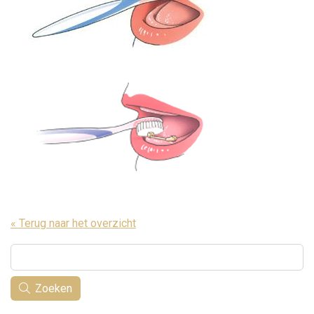
« Terug naar het overzicht
Zoeken