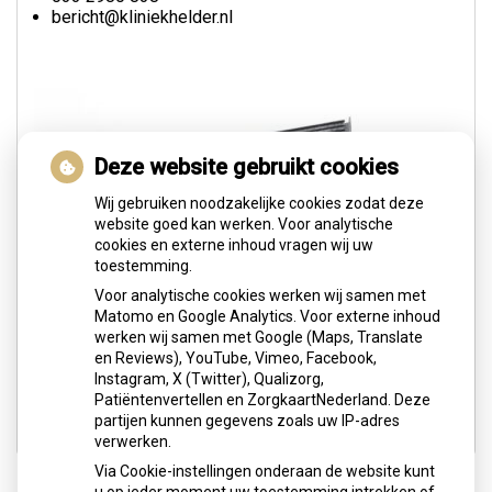
bericht@kliniekhelder.nl
Deze website gebruikt cookies
Wij gebruiken noodzakelijke cookies zodat deze
website goed kan werken. Voor analytische
cookies en externe inhoud vragen wij uw
toestemming.
Voor analytische cookies werken wij samen met
Matomo en Google Analytics. Voor externe inhoud
werken wij samen met Google (Maps, Translate
en Reviews), YouTube, Vimeo, Facebook,
Instagram, X (Twitter), Qualizorg,
Patiëntenvertellen en ZorgkaartNederland. Deze
partijen kunnen gegevens zoals uw IP-adres
verwerken.
Via Cookie-instellingen onderaan de website kunt