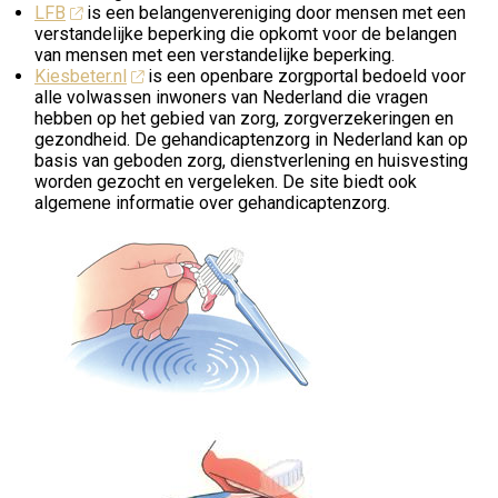
LFB
is een belangenvereniging door mensen met een
verstandelijke beperking die opkomt voor de belangen
van mensen met een verstandelijke beperking.
Kiesbeter.nl
is een openbare zorgportal bedoeld voor
alle volwassen inwoners van Nederland die vragen
hebben op het gebied van zorg, zorgverzekeringen en
gezondheid. De gehandicaptenzorg in Nederland kan op
basis van geboden zorg, dienstverlening en huisvesting
worden gezocht en vergeleken. De site biedt ook
algemene informatie over gehandicaptenzorg.