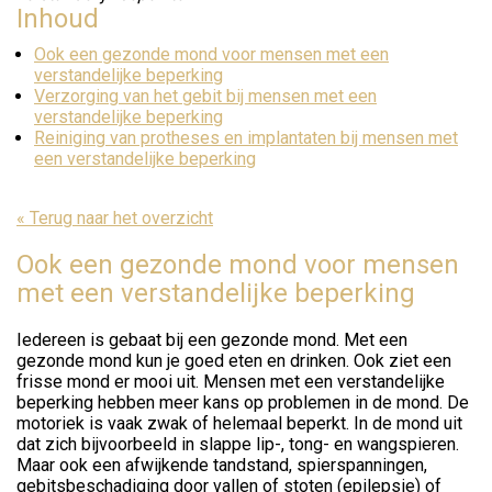
Inhoud
Ook een gezonde mond voor mensen met een
verstandelijke beperking
Verzorging van het gebit bij mensen met een
verstandelijke beperking
Reiniging van protheses en implantaten bij mensen met
een verstandelijke beperking
« Terug naar het overzicht
Ook een gezonde mond voor mensen
met een verstandelijke beperking
Iedereen is gebaat bij een gezonde mond. Met een
gezonde mond kun je goed eten en drinken. Ook ziet een
frisse mond er mooi uit. Mensen met een verstandelijke
beperking hebben meer kans op problemen in de mond. De
motoriek is vaak zwak of helemaal beperkt. In de mond uit
dat zich bijvoorbeeld in slappe lip-, tong- en wangspieren.
Maar ook een afwijkende tandstand, spierspanningen,
gebitsbeschadiging door vallen of stoten (epilepsie) of