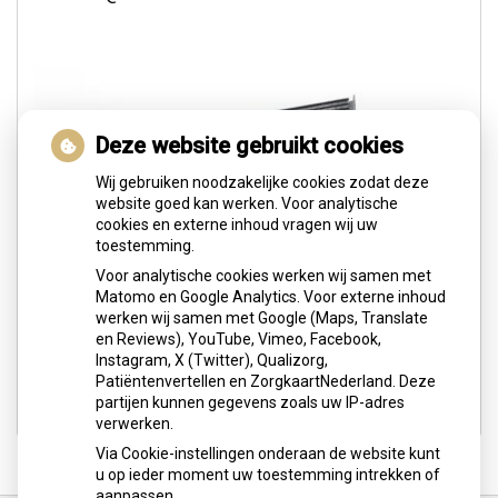
Deze website gebruikt cookies
Wij gebruiken noodzakelijke cookies zodat deze
website goed kan werken. Voor analytische
cookies en externe inhoud vragen wij uw
toestemming.
Voor analytische cookies werken wij samen met
Matomo en Google Analytics. Voor externe inhoud
werken wij samen met Google (Maps, Translate
en Reviews), YouTube, Vimeo, Facebook,
Instagram, X (Twitter), Qualizorg,
Patiëntenvertellen en ZorgkaartNederland. Deze
partijen kunnen gegevens zoals uw IP-adres
verwerken.
Via Cookie-instellingen onderaan de website kunt
u op ieder moment uw toestemming intrekken of
aanpassen.