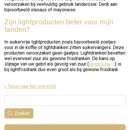
veroorzaken bij veelvuldig gebruik tanderosie. Denk aan
bijvoorbeeld slasaus of mayonaise.
Zijn lightproducten beter voor mijn
tanden?
In suikervrije lightproducten zoals bijvoorbeeld zoetjes
voor in de koffie of lightdranken zitten suikervangers. Deze
producten veroorzaken geen gaatjes. Lightdranken bevatten
wel evenveel zuur als gewone frisdranken. De kans op
slijtage van uw gebit als gevolg van zuur (
tanderosie
) is
bij lightfrisdrank dus even groot als bij gewone frisdrank.
« Terug naar het overzicht
Zoeken