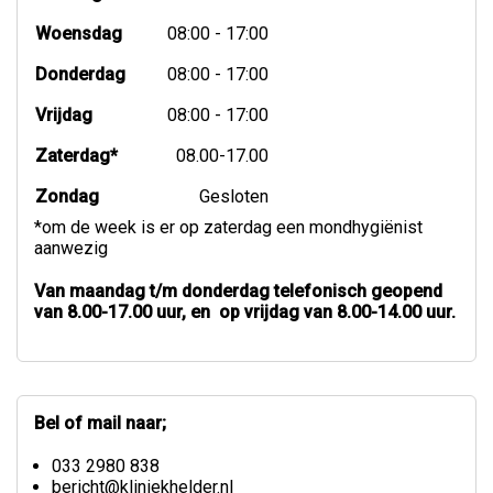
Woensdag
08:00 - 17:00
Donderdag
08:00 - 17:00
Vrijdag
08:00 - 17:00
Zaterdag*
08.00-17.00
Zondag
Gesloten
*om de week is er op zaterdag een mondhygiënist
aanwezig
Van maandag t/m donderdag telefonisch geopend
van 8.00-17.00 uur, en op vrijdag van 8.00-14.00 uur.
Bel of mail naar;
033 2980 838
bericht@kliniekhelder.nl