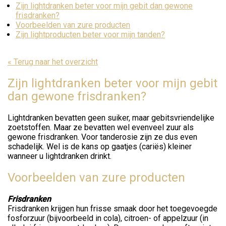
Zijn lightdranken beter voor mijn gebit dan gewone
frisdranken?
Voorbeelden van zure producten
Zijn lightproducten beter voor mijn tanden?
« Terug naar het overzicht
Zijn lightdranken beter voor mijn gebit
dan gewone frisdranken?
Lightdranken bevatten geen suiker, maar gebitsvriendelijke
zoetstoffen. Maar ze bevatten wel evenveel zuur als
gewone frisdranken. Voor tanderosie zijn ze dus even
schadelijk. Wel is de kans op gaatjes (cariës) kleiner
wanneer u lightdranken drinkt.
Voorbeelden van zure producten
Frisdranken
Frisdranken krijgen hun frisse smaak door het toegevoegde
fosforzuur (bijvoorbeeld in cola), citroen- of appelzuur (in