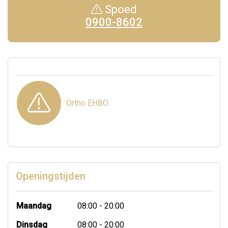
Spoed
0900-8602
Ortho EHBO
Openingstijden
Maandag
08:00 - 20:00
Dinsdag
08:00 - 20:00